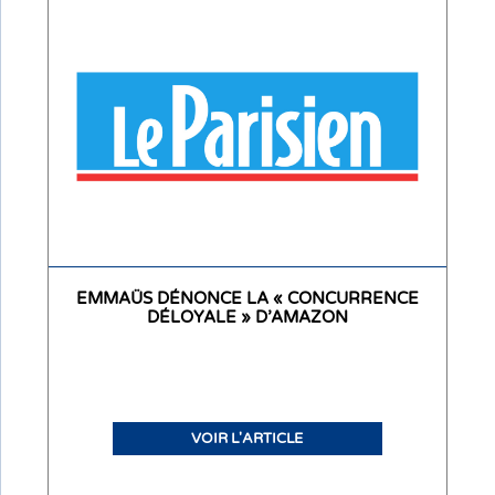
EMMAÜS DÉNONCE LA « CONCURRENCE
DÉLOYALE » D’AMAZON
VOIR L'ARTICLE