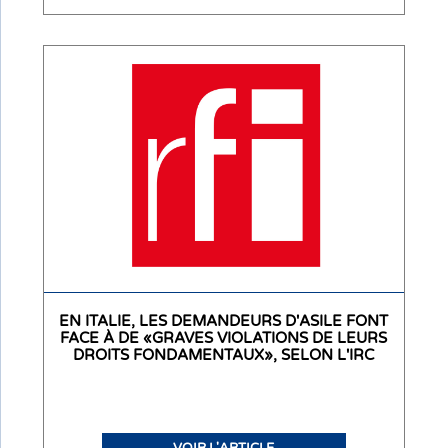
EN ITALIE, LES DEMANDEURS D'ASILE FONT
FACE À DE «GRAVES VIOLATIONS DE LEURS
DROITS FONDAMENTAUX», SELON L'IRC