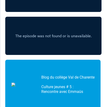
Blog du collège Val de Charente
Culture jeunes # 5 :
Rencontre avec Emmaüs