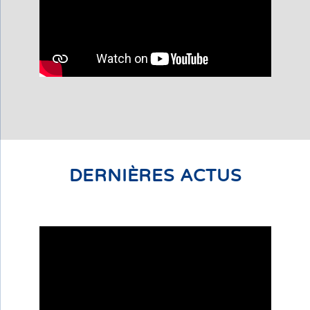
DERNIÈRES ACTUS