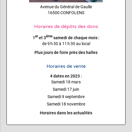
Avenue du Général de Gaulle
16500 CONFOLENS
Horaires de dépôts des dons
er
ème
1
et 3
samedi de chaque mois :
de 9 h 30 à 11 h 30 au local
Plus jours de foire près des halles
Horaires de vente
4 dates en 2023 :
Samedi 18 mars
Samedi 17 juin
Samedi 9 septembre
Samedi 18 novembre
Horaires dans les actualités