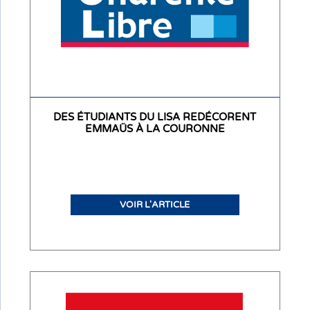
DES ÉTUDIANTS DU LISA REDÉCORENT
EMMAÜS À LA COURONNE
VOIR L'ARTICLE