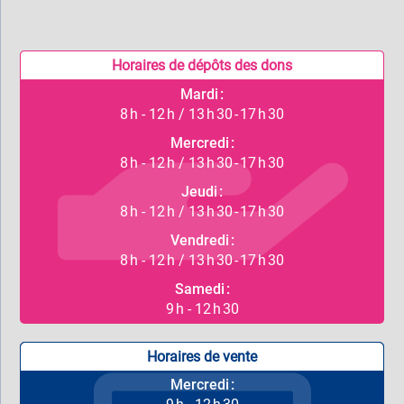
Horaires de dépôts des dons
Mardi :
8 h - 12 h / 13 h 30 - 17 h 30
Mercredi :
8 h - 12 h / 13 h 30 - 17 h 30
Jeudi :
8 h - 12 h / 13 h 30 - 17 h 30
Vendredi :
8 h - 12 h / 13 h 30 - 17 h 30
Samedi :
9 h - 12 h 30
Horaires de vente
Mercredi :