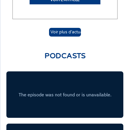
VOIR L'ARTICLE
Voir plus d'actualités
PODCASTS