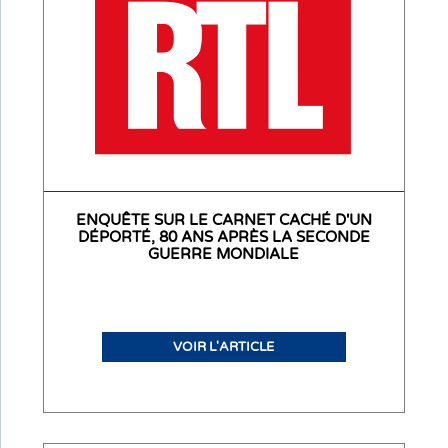
ENQUÊTE SUR LE CARNET CACHÉ D'UN
DÉPORTÉ, 80 ANS APRÈS LA SECONDE
GUERRE MONDIALE
VOIR L'ARTICLE