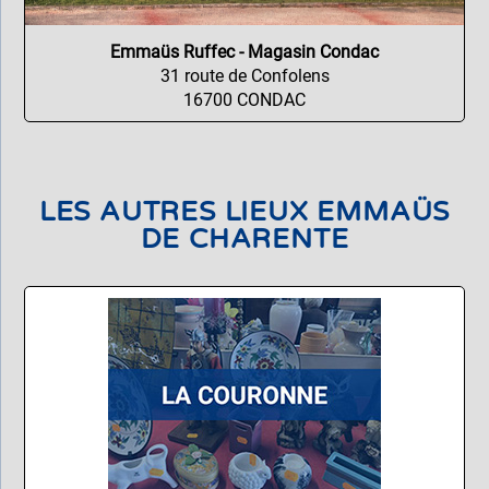
Emmaüs Ruffec - Magasin Condac
31 route de Confolens
16700 CONDAC
LES AUTRES LIEUX EMMAÜS
DE CHARENTE