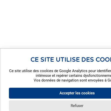
CE SITE UTILISE DES COO
Ce site utilise des cookies de Google Analytics pour identifie
intéresse et repérer certains dysfonctionnem
Vos données de navigation sont envoyées à G
Accepter les cookies
Refuser